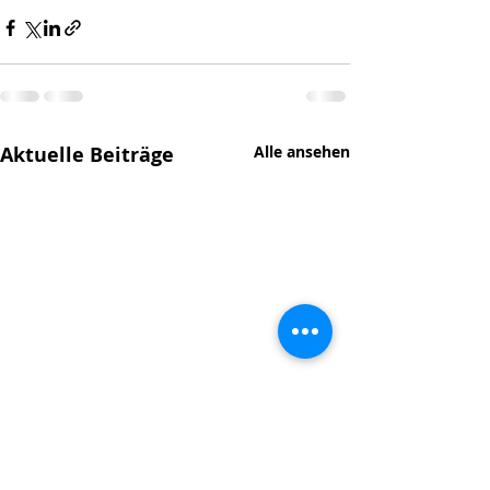
Aktuelle Beiträge
Alle ansehen