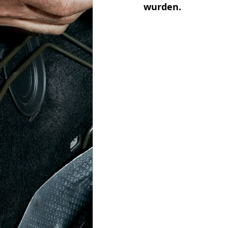
wurden. 