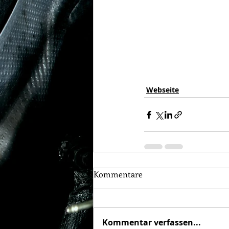
Webseite
Kommentare
Kommentar verfassen...