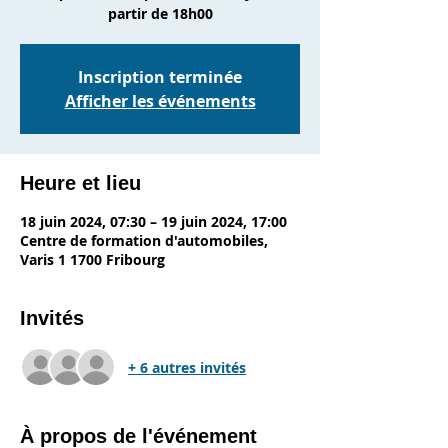
partir de 18h00
Inscription terminée
Afficher les événements
Heure et lieu
18 juin 2024, 07:30 – 19 juin 2024, 17:00
Centre de formation d'automobiles,
Varis 1 1700 Fribourg
Invités
+ 6 autres invités
À propos de l'événement