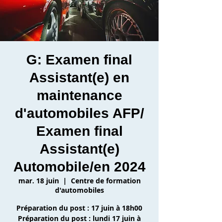
G: Examen final
Assistant(e) en
maintenance
d'automobiles AFP/
Examen final
Assistant(e)
Automobile/en 2024
mar. 18 juin
  |  
Centre de formation
d'automobiles
Préparation du post : 17 juin à 18h00
Préparation du post : lundi 17 juin à