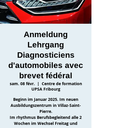
Anmeldung
Lehrgang
Diagnosticiens
d'automobiles avec
brevet fédéral
sam. 08 févr.
  |  
Centre de formation
UPSA Fribourg
Beginn im Januar 2025. Im neuen
Ausbildungszentrum in Villaz-Saint-
Pierre.
Im rhythmus Berufsbegleitend alle 2
Wochen im Wechsel Freitag und