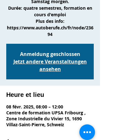
Samstag morgen.
Durée: quatre semestres, formation en
cours d'emploi
Plus des info:
https://www.autoberufe.ch/fr/node/236
94
Anmeldung geschlossen
Jetzt andere Veranstaltungen
ansehen
Heure et lieu
08 févr. 2025, 08:00 – 12:00
Centre de formation UPSA Fribourg ,
Zone Industrielle du Vivier 15, 1690
Villaz-Saint-Pierre, Schweiz